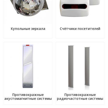
Купольные зеркала
Счётчики посетителей
Противокражные
Противокражные
акустомагнитные системы
радиочастотные системы