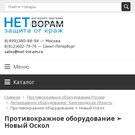
sales@net-voram.ru
Меню
Каталог
Главная
Противокражное оборудование России
Антикражное оборудование - Белгородская область
Противокражное оборудование ➣ Новый Оскол
Противокражное оборудование ➣
Новый Оскол