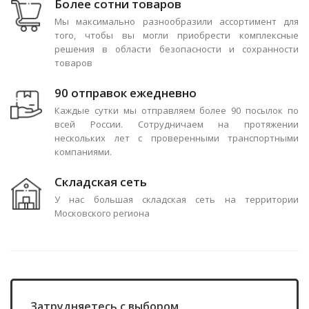
Более сотни товаров
Мы максимально разнообразили ассортимент для
того, чтобы вы могли приобрести комплексные
решения в области безопасности и сохранности
товаров
90 отправок ежедневно
Каждые сутки мы отправляем более 90 посылок по
всей России. Сотрудничаем на протяжении
нескольких лет с проверенными транспортными
компаниями.
Складская сеть
У нас большая складская сеть на территории
Московского региона
Затрудняетесь с выбором