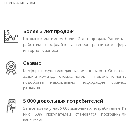
специалистами.
Более 3 лет продаж
На рынке мы имеем более 3 лет продаж. Ранее мы
работали в оффлайне, а теперь развиваем сферу
интернет-бизнеса.
Сервис
Комфорт покупателя для нас очень важен. Основная
задача команды специалистов — помочь клиенту
подобрать максимально подходящие бизнесу
решения
5 000 довольных потребителей
За всё время у нас 5 000 довольных потребителей. Из
них 60% покупателей становятся постоянными
клиентами.