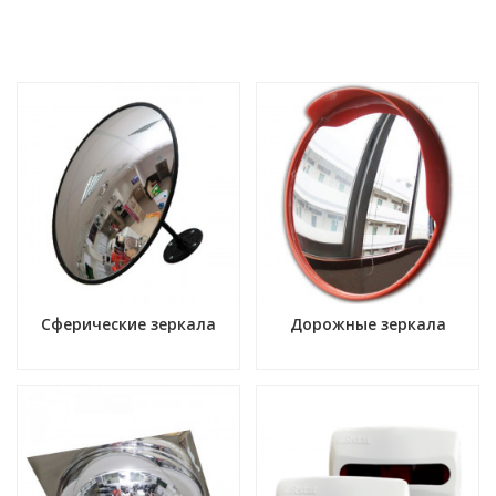
Сферические зеркала
Дорожные зеркала