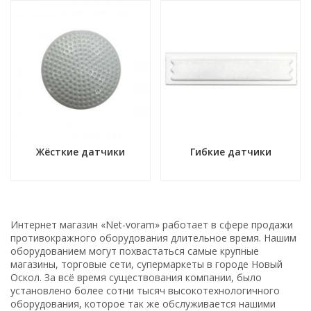
Жёсткие датчики
Гибкие датчики
Интернет магазин «Net-voram» работает в сфере продажи
противокражного оборудования длительное время. Нашим
оборудованием могут похвастаться самые крупные
магазины, торговые сети, супермаркеты в городе Новый
Оскол. За всё время существования компании, было
установлено более сотни тысяч высокотехнологичного
оборудования, которое так же обслуживается нашими