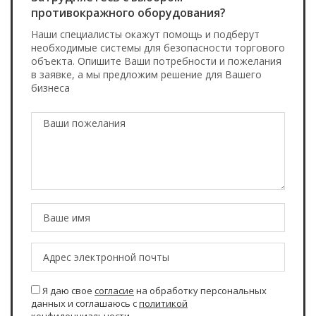
противокражного оборудования?
Наши специалисты окажут помощь и подберут
необходимые системы для безопасности торгового
объекта. Опишите Ваши потребности и пожелания
в заявке, а мы предложим решение для Вашего
бизнеса
Я даю свое
согласие
на обработку персональных
данных и соглашаюсь с
политикой