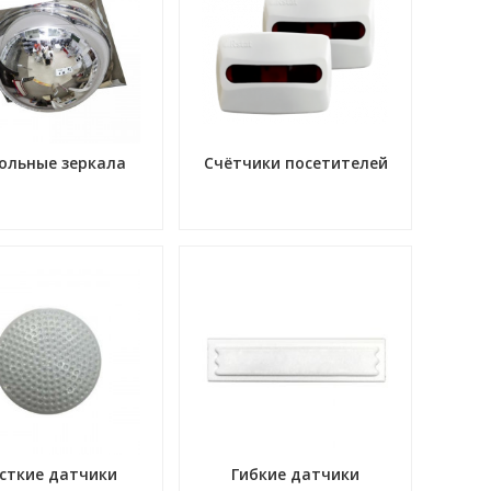
ольные зеркала
Счётчики посетителей
сткие датчики
Гибкие датчики