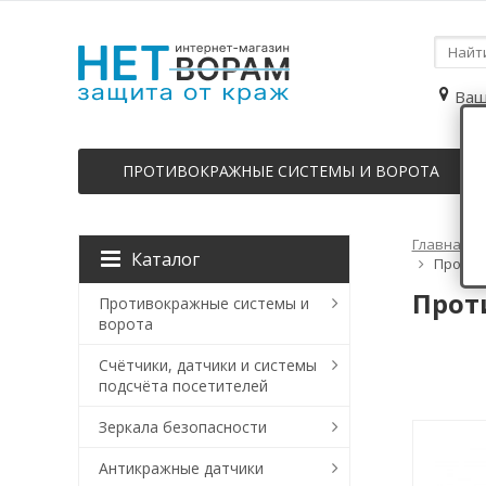
Ваш
ПРОТИВОКРАЖНЫЕ СИСТЕМЫ И ВОРОТА
Главная
Каталог
Против
Прот
Противокражные системы и
ворота
Счётчики, датчики и системы
подсчёта посетителей
Зеркала безопасности
Антикражные датчики