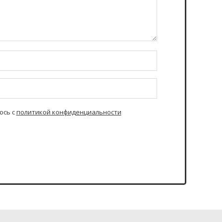
юсь с
политикой конфиденциальности