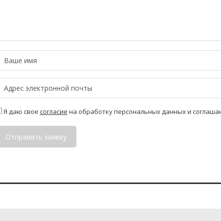
Я даю свое
согласие
на обработку персональных данных и соглаша