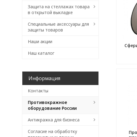
Защита на стеллажах товара
в открытой выкладке
Специальные аксессуары для
защиты товаров
Наши акции
Сфер
Наш каталог
Информация
Контакты
Противокражное
оборудование России
Антикражка для бизнеса
Согласие на обработку
Пр