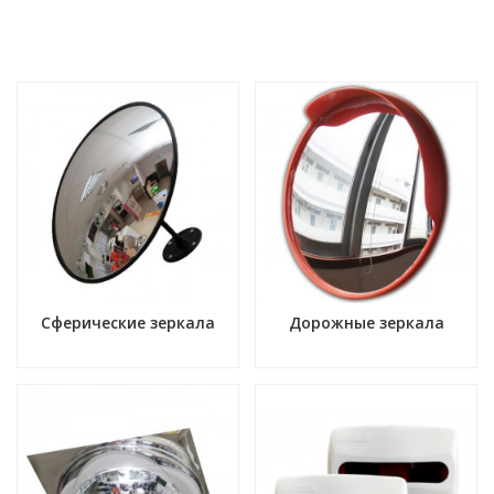
Сферические зеркала
Дорожные зеркала