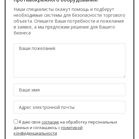
Наши специалисты окажут помощь и подберут
необходимые системы для безопасности торгового
объекта. Опишите Ваши потребности и пожелания
в заявке, а мы предложим решение для Вашего
бизнеса
Я даю свое
согласие
на обработку персональных
данных и соглашаюсь с
политикой
конфиденциальности