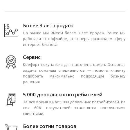
Более 3 лет продаж
На рынке мы имеем более 3 лет продаж. Ранее мы
работали в оффлайне, а теперь развиваем сферу
интернет-бизнеса.
Сервис
Комфорт покупателя для нас очень важен. Основная
задача команды специалистов — помочь клиенту
подобрать максимально подходящие бизнесу
решения
5 000 довольных потребителей
За всё время у нас 5 000 довольных потребителей. Из
них 60% покупателей становятся постоянными
клиентами.
Более сотни товаров