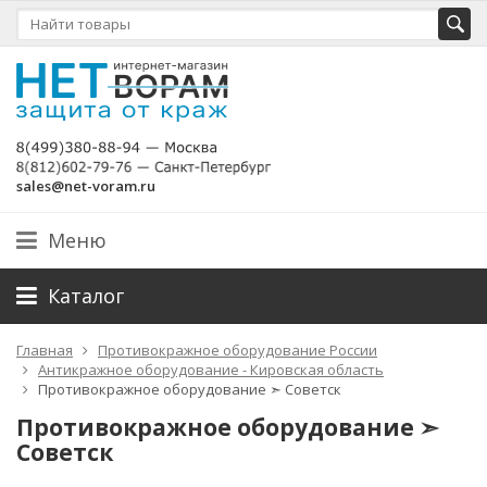
sales@net-voram.ru
Меню
Каталог
Главная
Противокражное оборудование России
Антикражное оборудование - Кировская область
Противокражное оборудование ➣ Советск
Противокражное оборудование ➣
Советск