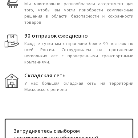
Мы максимально разнообразили ассортимент для
того, чтобы вы могли приобрести комплексные
решения в области безопасности и сохранности
товаров
90 отправок ежедневно
Каждые сутки мы отправляем более 90 посылок по
всей России. Сотрудничаем на протяжении
нескольких лет с проверенными транспортными
компаниями.
Складская сеть
У нас большая складская сеть на территории
Московского региона
Затрудняетесь с выбором
противокражного оборудования?