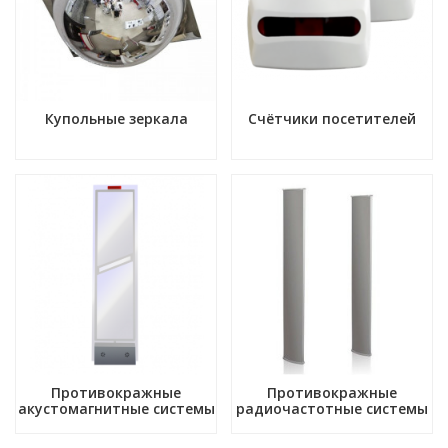
Купольные зеркала
Счётчики посетителей
Противокражные
Противокражные
акустомагнитные системы
радиочастотные системы