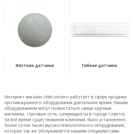
Жёсткие датчики
Гибкие датчики
Интернет магазин «Net-voram» работает в сфере продажи
противокражного оборудования длительное время. Нашим
оборудованием могут похвастаться самые крупные
магазины, торговые сети, супермаркеты в городе Советск.
За всё время существования компании, было установлено
более сотни тысяч высокотехнологичного оборудования,
которое так же обслуживается нашими специалистами.