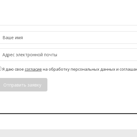
Я даю свое
согласие
на обработку персональных данных и соглаша