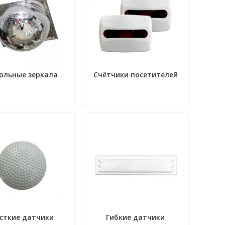
ольные зеркала
Счётчики посетителей
сткие датчики
Гибкие датчики