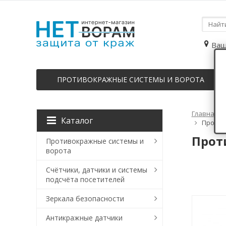
Ваш
ПРОТИВОКРАЖНЫЕ СИСТЕМЫ И ВОРОТА
Главная
Каталог
Против
Прот
Противокражные системы и
ворота
Счётчики, датчики и системы
подсчёта посетителей
Зеркала безопасности
Антикражные датчики