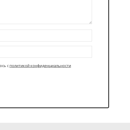
юсь с
политикой конфиденциальности