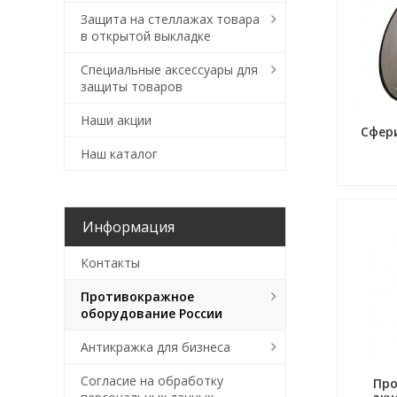
Защита на стеллажах товара
в открытой выкладке
Специальные аксессуары для
защиты товаров
Наши акции
Сфер
Наш каталог
Информация
Контакты
Противокражное
оборудование России
Антикражка для бизнеса
Согласие на обработку
Пр