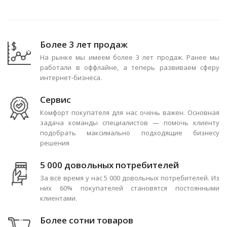
Более 3 лет продаж
На рынке мы имеем более 3 лет продаж. Ранее мы
работали в оффлайне, а теперь развиваем сферу
интернет-бизнеса.
Сервис
Комфорт покупателя для нас очень важен. Основная
задача команды специалистов — помочь клиенту
подобрать максимально подходящие бизнесу
решения
5 000 довольных потребителей
За всё время у нас 5 000 довольных потребителей. Из
них 60% покупателей становятся постоянными
клиентами.
Более сотни товаров