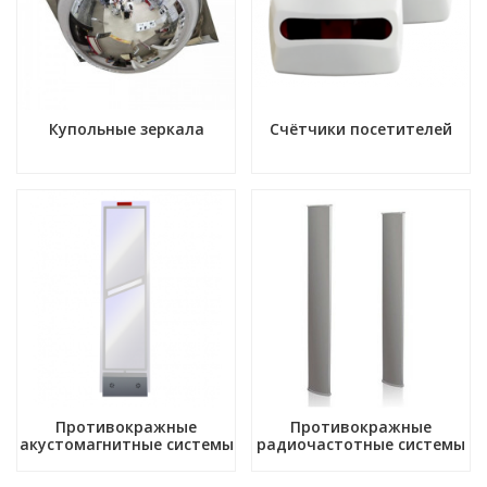
Купольные зеркала
Счётчики посетителей
Противокражные
Противокражные
акустомагнитные системы
радиочастотные системы