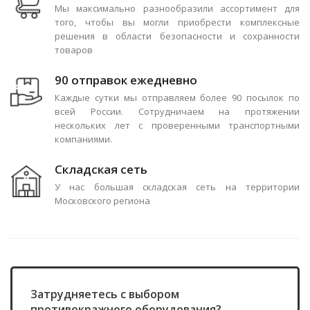
Мы максимально разнообразили ассортимент для
того, чтобы вы могли приобрести комплексные
решения в области безопасности и сохранности
товаров
90 отправок ежедневно
Каждые сутки мы отправляем более 90 посылок по
всей России. Сотрудничаем на протяжении
нескольких лет с проверенными транспортными
компаниями.
Складская сеть
У нас большая складская сеть на территории
Московского региона
Затрудняетесь с выбором
противокражного оборудования?