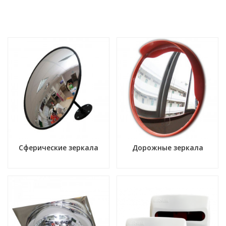
Сферические зеркала
Дорожные зеркала