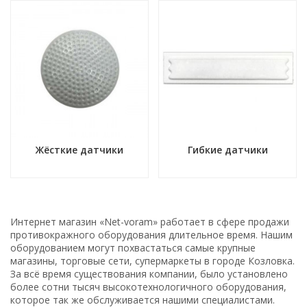
Жёсткие датчики
Гибкие датчики
Интернет магазин «Net-voram» работает в сфере продажи
противокражного оборудования длительное время. Нашим
оборудованием могут похвастаться самые крупные
магазины, торговые сети, супермаркеты в городе Козловка.
За всё время существования компании, было установлено
более сотни тысяч высокотехнологичного оборудования,
которое так же обслуживается нашими специалистами.