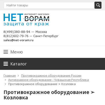
sales@net-voram.ru
Меню
Каталог
Главная
Противокражное оборудование России
Антикражное оборудование - Чувашская Республика
Противокражное оборудование ➣ Козловка
Противокражное оборудование ➣
Козловка