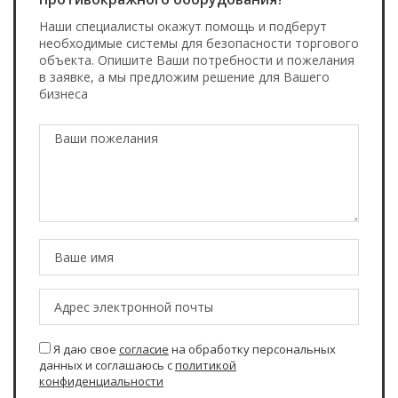
Наши специалисты окажут помощь и подберут
необходимые системы для безопасности торгового
объекта. Опишите Ваши потребности и пожелания
в заявке, а мы предложим решение для Вашего
бизнеса
Я даю свое
согласие
на обработку персональных
данных и соглашаюсь с
политикой
конфиденциальности