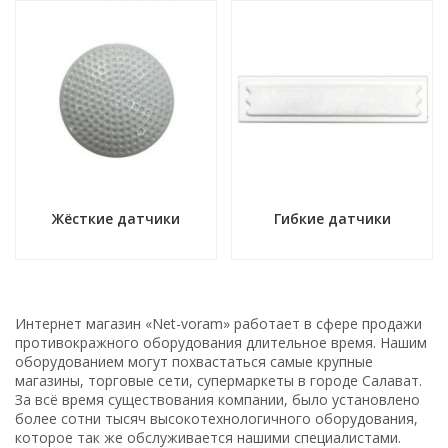
Жёсткие датчики
Гибкие датчики
Интернет магазин «Net-voram» работает в сфере продажи
противокражного оборудования длительное время. Нашим
оборудованием могут похвастаться самые крупные
магазины, торговые сети, супермаркеты в городе Салават.
За всё время существования компании, было установлено
более сотни тысяч высокотехнологичного оборудования,
которое так же обслуживается нашими специалистами.