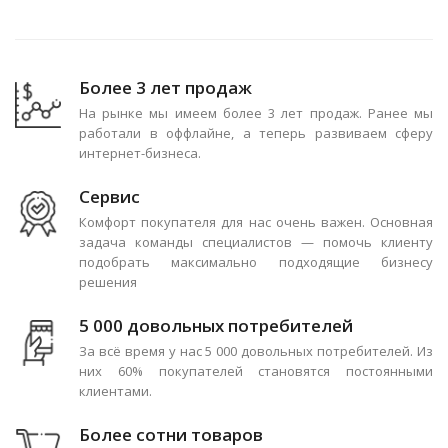
Более 3 лет продаж
На рынке мы имеем более 3 лет продаж. Ранее мы
работали в оффлайне, а теперь развиваем сферу
интернет-бизнеса.
Сервис
Комфорт покупателя для нас очень важен. Основная
задача команды специалистов — помочь клиенту
подобрать максимально подходящие бизнесу
решения
5 000 довольных потребителей
За всё время у нас 5 000 довольных потребителей. Из
них 60% покупателей становятся постоянными
клиентами.
Более сотни товаров