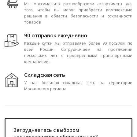
Мы максимально разнообразили ассортимент для
того, чтобы вы могли приобрести комплексные
решения в области безопасности и сохранности
товаров
90 отправок ежедневно
Каждые сутки мы отправляем более 90 посылок по
всей России. Сотрудничаем на протяжении
нескольких лет с проверенными транспортными
компаниями.
Складская сеть
У нас большая складская сеть на территории
Московского региона
Затрудняетесь с выбором
противокражного оборудования?