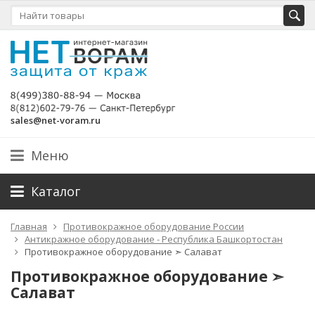
sales@net-voram.ru
Меню
Каталог
Главная
Противокражное оборудование России
Антикражное оборудование - Республика Башкортостан
Противокражное оборудование ➣ Салават
Противокражное оборудование ➣
Салават