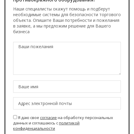
Наши специалисты окажут помощь и подберут
необходимые системы для безопасности торгового
объекта. Опишите Ваши потребности и пожелания
в заявке, а мы предложим решение для Вашего
бизнеса
Я даю свое
согласие
на обработку персональных
данных и соглашаюсь с
политикой
конфиденциальности