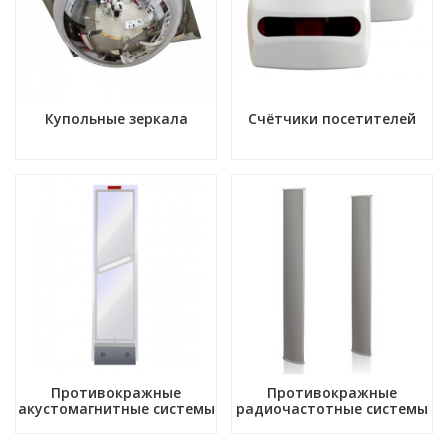
Купольные зеркала
Счётчики посетителей
Противокражные
Противокражные
акустомагнитные системы
радиочастотные системы