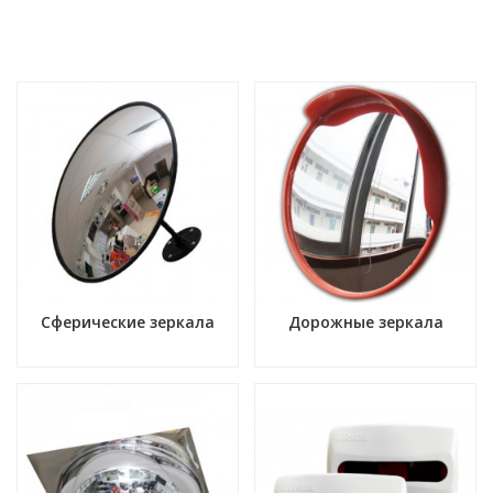
Сферические зеркала
Дорожные зеркала