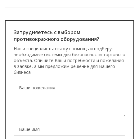
Затрудняетесь с выбором
противокражного оборудования?
Наши специалисты окажут помощь и подберут
необходимые системы для безопасности торгового
объекта. Опишите Ваши потребности и пожелания
в заявке, а мы предложим решение для Вашего
бизнеса