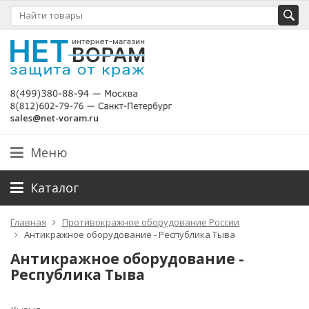
sales@net-voram.ru
Меню
Каталог
Главная
Противокражное оборудование России
Антикражное оборудование - Республика Тыва
Антикражное оборудование -
Республика Тыва