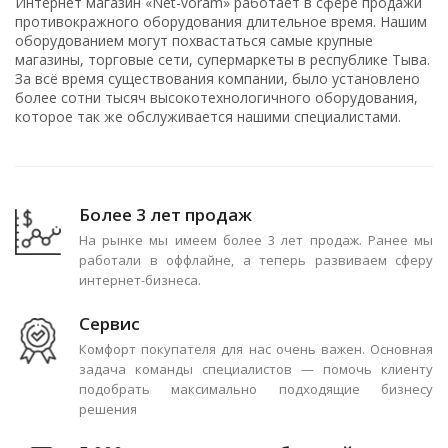
Интернет магазин «Net-voram» работает в сфере продажи
противокражного оборудования длительное время. Нашим
оборудованием могут похвастаться самые крупные
магазины, торговые сети, супермаркеты в республике Тыва.
За всё время существования компании, было установлено
более сотни тысяч высокотехнологичного оборудования,
которое так же обслуживается нашими специалистами.
Более 3 лет продаж
На рынке мы имеем более 3 лет продаж. Ранее мы
работали в оффлайне, а теперь развиваем сферу
интернет-бизнеса.
Сервис
Комфорт покупателя для нас очень важен. Основная
задача команды специалистов — помочь клиенту
подобрать максимально подходящие бизнесу
решения