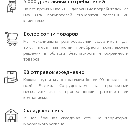
5 000 довольных потребителей
За всё время у нас 5 000 довольных потребителей. Из
них 60% покупателей становятся постоянными
клиентами.
Более сотни товаров
Мы максимально разнообразили ассортимент для
того, чтобы вы могли приобрести комплексные
решения в области безопасности и сохранности
товаров
90 отправок ежедневно
Каждые сутки мы отправляем более 90 посылок по
всей России. Сотрудничаем на протяжении
нескольких лет с проверенными транспортными
компаниями.
Складская сеть
У нас большая складская сеть на территории
Московского региона