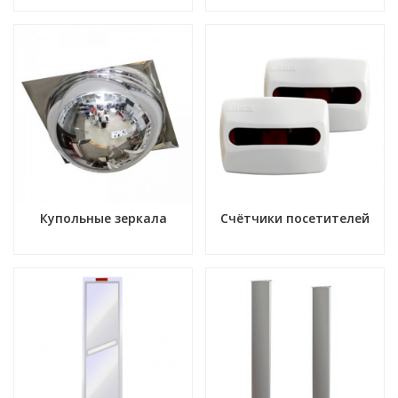
Купольные зеркала
Счётчики посетителей