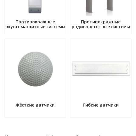
Противокражные
Противокражные
акустомагнитные системы
радиочастотные системы
Жёсткие датчики
Гибкие датчики