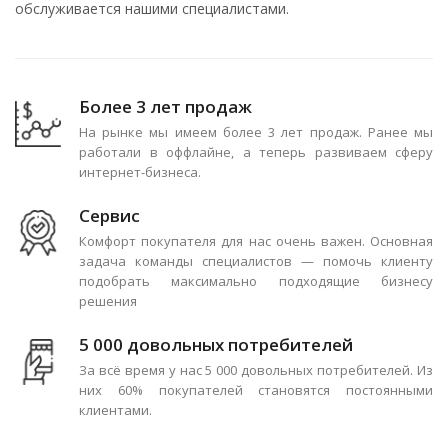
обслуживается нашими специалистами.
Более 3 лет продаж
На рынке мы имеем более 3 лет продаж. Ранее мы
работали в оффлайне, а теперь развиваем сферу
интернет-бизнеса.
Сервис
Комфорт покупателя для нас очень важен. Основная
задача команды специалистов — помочь клиенту
подобрать максимально подходящие бизнесу
решения
5 000 довольных потребителей
За всё время у нас 5 000 довольных потребителей. Из
них 60% покупателей становятся постоянными
клиентами.