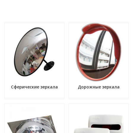
Сферические зеркала
Дорожные зеркала