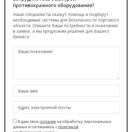
противокражного оборудования?
Наши специалисты окажут помощь и подберут
необходимые системы для безопасности торгового
объекта. Опишите Ваши потребности и пожелания
в заявке, а мы предложим решение для Вашего
бизнеса
Я даю свое
согласие
на обработку персональных
данных и соглашаюсь с
политикой