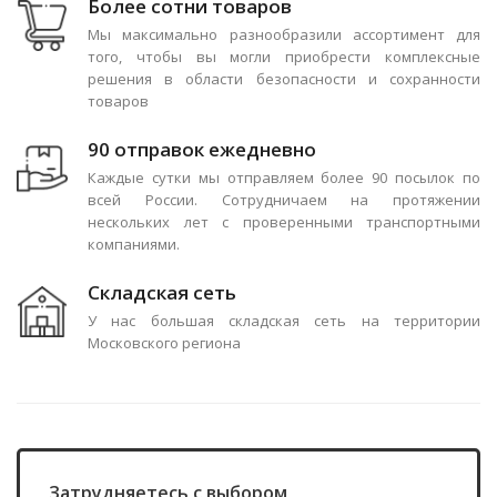
Более сотни товаров
Мы максимально разнообразили ассортимент для
того, чтобы вы могли приобрести комплексные
решения в области безопасности и сохранности
товаров
90 отправок ежедневно
Каждые сутки мы отправляем более 90 посылок по
всей России. Сотрудничаем на протяжении
нескольких лет с проверенными транспортными
компаниями.
Складская сеть
У нас большая складская сеть на территории
Московского региона
Затрудняетесь с выбором