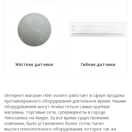
Жёсткие датчики
Гибкие датчики
Интернет магазин «Net-voram» работает в сфере продажи
противокражного оборудования длительное время. Нашим
оборудованием могут похвастаться самые крупные
магазины, торговые сети, супермаркеты в городе
Николаевск-на-Амуре. За всё время существования
компании, было установлено более сотни тысяч
высокотехнологичного оборудования, которое так же