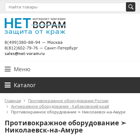
sales@net-voram.ru
Меню
Каталог
Главная
Противокражное оборудование России
Антикражное оборудование - Хабаровский край
Противокражное оборудование ➣ Николаевск-на-Амуре
Противокражное оборудование ➣
Николаевск-на-Амуре