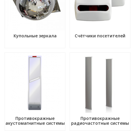
Купольные зеркала
Счётчики посетителей
Противокражные
Противокражные
акустомагнитные системы
радиочастотные системы