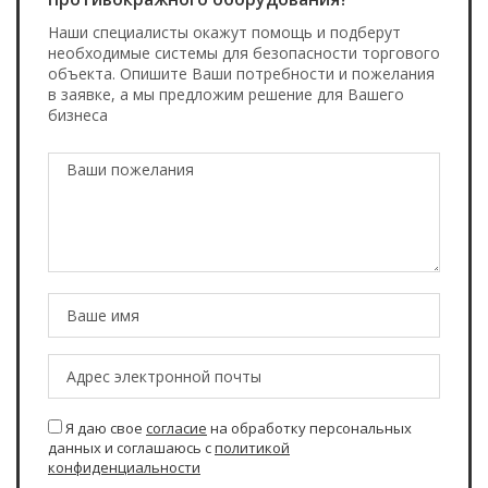
Наши специалисты окажут помощь и подберут
необходимые системы для безопасности торгового
объекта. Опишите Ваши потребности и пожелания
в заявке, а мы предложим решение для Вашего
бизнеса
Я даю свое
согласие
на обработку персональных
данных и соглашаюсь с
политикой
конфиденциальности