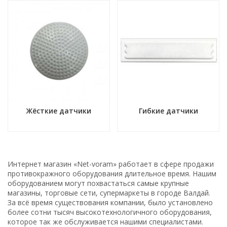
Жёсткие датчики
Гибкие датчики
Интернет магазин «Net-voram» работает в сфере продажи
противокражного оборудования длительное время. Нашим
оборудованием могут похвастаться самые крупные
магазины, торговые сети, супермаркеты в городе Валдай.
За всё время существования компании, было установлено
более сотни тысяч высокотехнологичного оборудования,
которое так же обслуживается нашими специалистами.