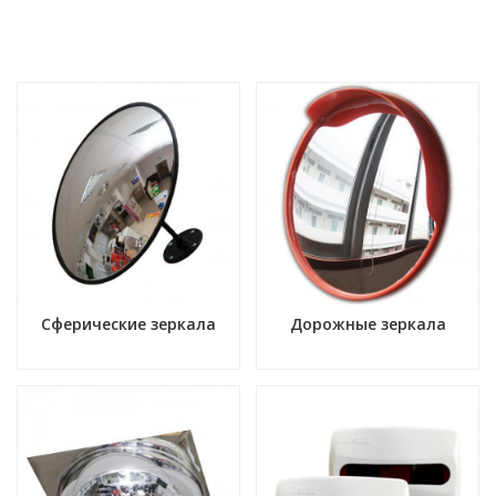
Сферические зеркала
Дорожные зеркала