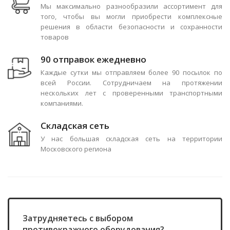
Мы максимально разнообразили ассортимент для
того, чтобы вы могли приобрести комплексные
решения в области безопасности и сохранности
товаров
90 отправок ежедневно
Каждые сутки мы отправляем более 90 посылок по
всей России. Сотрудничаем на протяжении
нескольких лет с проверенными транспортными
компаниями.
Складская сеть
У нас большая складская сеть на территории
Московского региона
Затрудняетесь с выбором
противокражного оборудования?