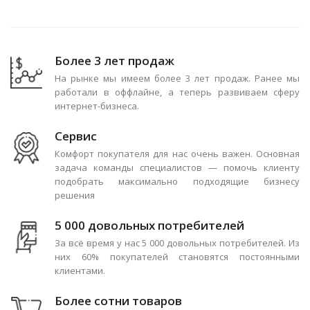
Более 3 лет продаж
На рынке мы имеем более 3 лет продаж. Ранее мы
работали в оффлайне, а теперь развиваем сферу
интернет-бизнеса.
Сервис
Комфорт покупателя для нас очень важен. Основная
задача команды специалистов — помочь клиенту
подобрать максимально подходящие бизнесу
решения
5 000 довольных потребителей
За всё время у нас 5 000 довольных потребителей. Из
них 60% покупателей становятся постоянными
клиентами.
Более сотни товаров