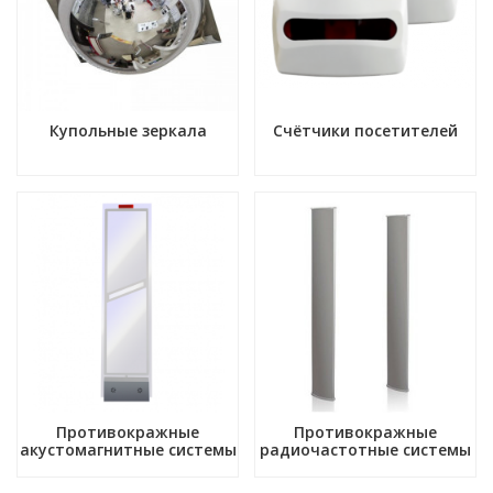
Купольные зеркала
Счётчики посетителей
Противокражные
Противокражные
акустомагнитные системы
радиочастотные системы