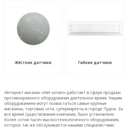
Жёсткие датчики
Гибкие датчики
Интернет магазин «Net-voram» работает в сфере продажи
противокражного оборудования длительное время. Нашим
оборудованием могут похвастаться самые крупные
магазины, торговые сети, супермаркеты в городе Пудож. За
всё время существования компании, было установлено
более сотни тысяч высокотехнологичного оборудования,
которое так же обслуживается нашими специалистами.