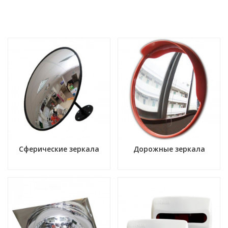
Сферические зеркала
Дорожные зеркала