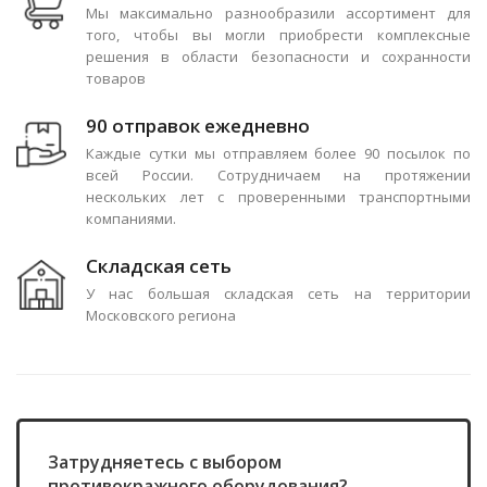
Мы максимально разнообразили ассортимент для
того, чтобы вы могли приобрести комплексные
решения в области безопасности и сохранности
товаров
90 отправок ежедневно
Каждые сутки мы отправляем более 90 посылок по
всей России. Сотрудничаем на протяжении
нескольких лет с проверенными транспортными
компаниями.
Складская сеть
У нас большая складская сеть на территории
Московского региона
Затрудняетесь с выбором
противокражного оборудования?