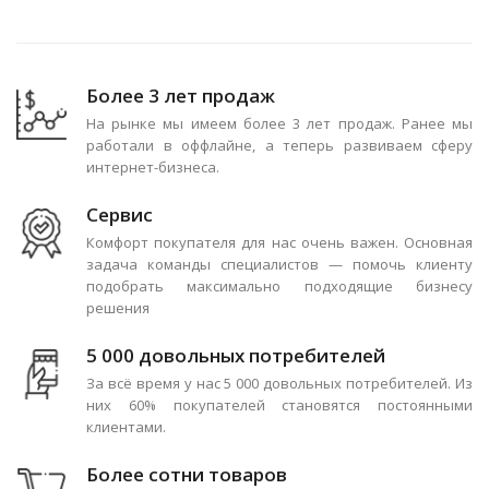
Более 3 лет продаж
На рынке мы имеем более 3 лет продаж. Ранее мы
работали в оффлайне, а теперь развиваем сферу
интернет-бизнеса.
Сервис
Комфорт покупателя для нас очень важен. Основная
задача команды специалистов — помочь клиенту
подобрать максимально подходящие бизнесу
решения
5 000 довольных потребителей
За всё время у нас 5 000 довольных потребителей. Из
них 60% покупателей становятся постоянными
клиентами.
Более сотни товаров