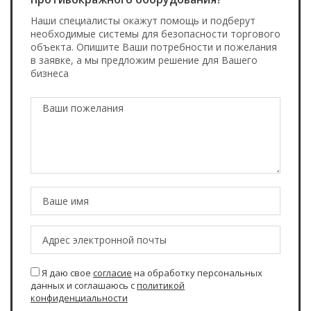
Наши специалисты окажут помощь и подберут
необходимые системы для безопасности торгового
объекта. Опишите Ваши потребности и пожелания
в заявке, а мы предложим решение для Вашего
бизнеса
Я даю свое
согласие
на обработку персональных
данных и соглашаюсь с
политикой
конфиденциальности