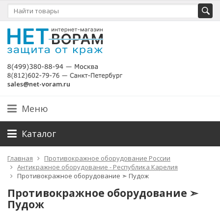
sales@net-voram.ru
Меню
Каталог
Главная
Противокражное оборудование России
Антикражное оборудование - Республика Карелия
Противокражное оборудование ➣ Пудож
Противокражное оборудование ➣
Пудож