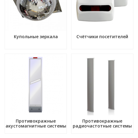
Купольные зеркала
Счётчики посетителей
Противокражные
Противокражные
акустомагнитные системы
радиочастотные системы