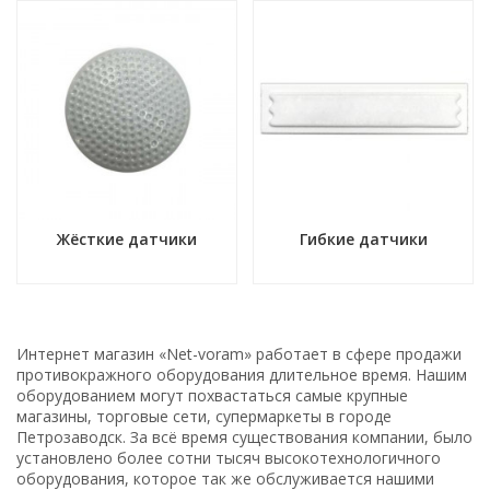
Жёсткие датчики
Гибкие датчики
Интернет магазин «Net-voram» работает в сфере продажи
противокражного оборудования длительное время. Нашим
оборудованием могут похвастаться самые крупные
магазины, торговые сети, супермаркеты в городе
Петрозаводск. За всё время существования компании, было
установлено более сотни тысяч высокотехнологичного
оборудования, которое так же обслуживается нашими