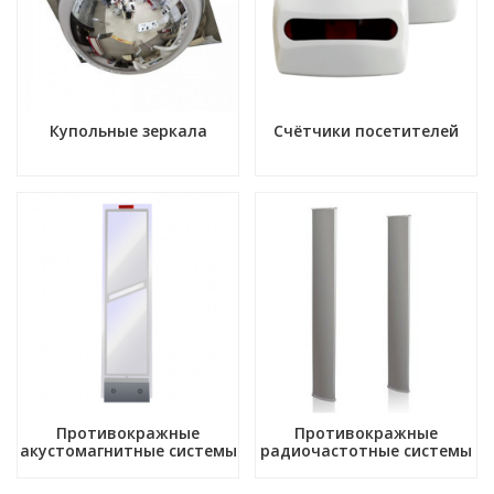
Купольные зеркала
Счётчики посетителей
Противокражные
Противокражные
акустомагнитные системы
радиочастотные системы