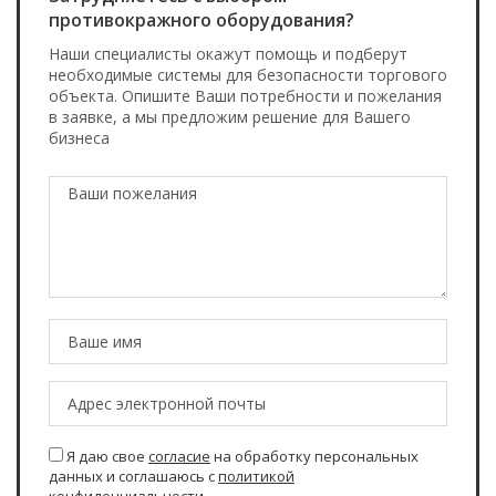
противокражного оборудования?
Наши специалисты окажут помощь и подберут
необходимые системы для безопасности торгового
объекта. Опишите Ваши потребности и пожелания
в заявке, а мы предложим решение для Вашего
бизнеса
Я даю свое
согласие
на обработку персональных
данных и соглашаюсь с
политикой