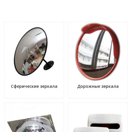
Сферические зеркала
Дорожные зеркала