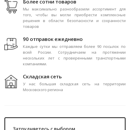
Более сотни товаров
Мы максимально разнообразили ассортимент для
того, чтобы вы могли приобрести комплексные
решения в области безопасности и сохранности
товаров
90 отправок ежедневно
Каждые сутки мы отправляем более 90 посылок по
всей России. Сотрудничаем на протяжении
нескольких лет с проверенными транспортными
компаниями.
Складская сеть
У нас большая складская сеть на территории
Московского региона
Затрудняетесь с выбором