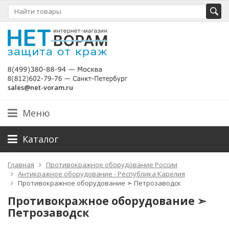
sales@net-voram.ru
Меню
Каталог
Главная
Противокражное оборудование России
Антикражное оборудование - Республика Карелия
Противокражное оборудование ➣ Петрозаводск
Противокражное оборудование ➣
Петрозаводск