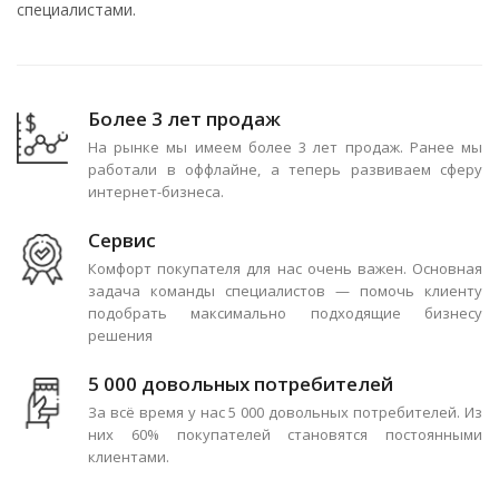
специалистами.
Более 3 лет продаж
На рынке мы имеем более 3 лет продаж. Ранее мы
работали в оффлайне, а теперь развиваем сферу
интернет-бизнеса.
Сервис
Комфорт покупателя для нас очень важен. Основная
задача команды специалистов — помочь клиенту
подобрать максимально подходящие бизнесу
решения
5 000 довольных потребителей
За всё время у нас 5 000 довольных потребителей. Из
них 60% покупателей становятся постоянными
клиентами.