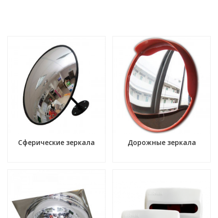
Сферические зеркала
Дорожные зеркала