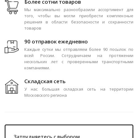
Более сотни товаров
Мы максимально разнообразили ассортимент для
того, чтобы вы могли приобрести комплексные
решения в области безопасности и сохранности
товаров
90 отправок ежедневно
Каждые сутки мы отправляем более 90 посылок по
всей России. Сотрудничаем на протяжении
нескольких лет с проверенными транспортными
компаниями.
Складская сеть
У нас большая складская сеть на территории
Московского региона
Затрудняетесь с выбором