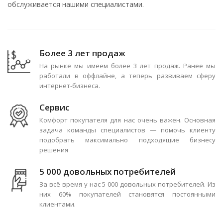
обслуживается нашими специалистами.
Более 3 лет продаж
На рынке мы имеем более 3 лет продаж. Ранее мы
работали в оффлайне, а теперь развиваем сферу
интернет-бизнеса.
Сервис
Комфорт покупателя для нас очень важен. Основная
задача команды специалистов — помочь клиенту
подобрать максимально подходящие бизнесу
решения
5 000 довольных потребителей
За всё время у нас 5 000 довольных потребителей. Из
них 60% покупателей становятся постоянными
клиентами.