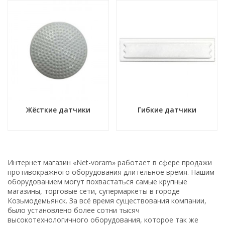
Жёсткие датчики
Гибкие датчики
Интернет магазин «Net-voram» работает в сфере продажи
противокражного оборудования длительное время. Нашим
оборудованием могут похвастаться самые крупные
магазины, торговые сети, супермаркеты в городе
Козьмодемьянск. За всё время существования компании,
было установлено более сотни тысяч
высокотехнологичного оборудования, которое так же