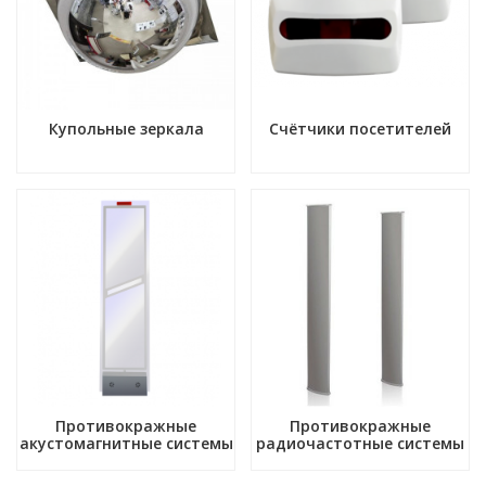
Купольные зеркала
Счётчики посетителей
Противокражные
Противокражные
акустомагнитные системы
радиочастотные системы