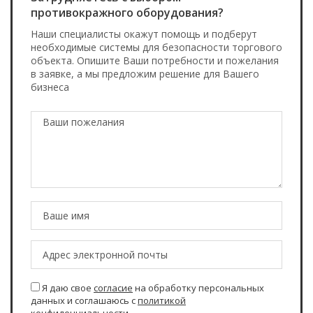
противокражного оборудования?
Наши специалисты окажут помощь и подберут
необходимые системы для безопасности торгового
объекта. Опишите Ваши потребности и пожелания
в заявке, а мы предложим решение для Вашего
бизнеса
Я даю свое
согласие
на обработку персональных
данных и соглашаюсь с
политикой