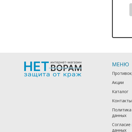
МЕНЮ
Противок
Акции
Каталог
Контакты
Политика
данных
Согласие
данных