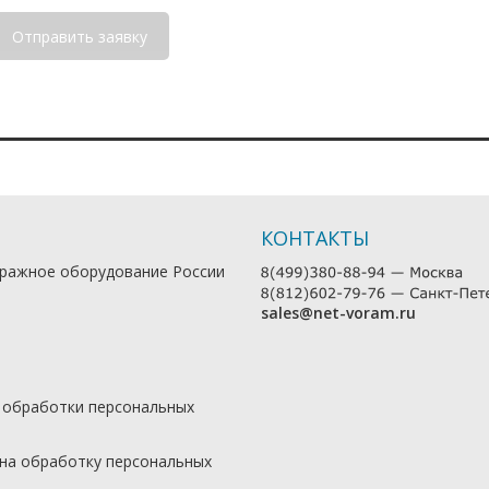
КОНТАКТЫ
ражное оборудование России
sales@net-voram.ru
 обработки персональных
 на обработку персональных