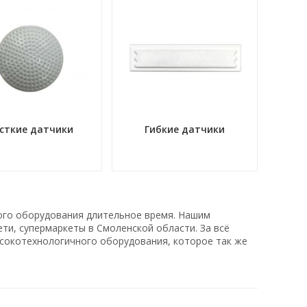
сткие датчики
Гибкие датчики
ого оборудования длительное время. Нашим
ти, супермаркеты в Смоленской области. За всё
сокотехнологичного оборудования, которое так же