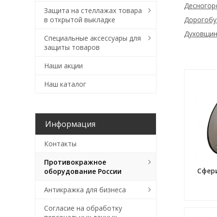
Десногор
Защита на стеллажах товара
в открытой выкладке
Дорогоб
Духовщин
Специальные аксессуары для
защиты товаров
Наши акции
Наш каталог
Информация
Контакты
Противокражное
Сфер
оборудование России
Антикражка для бизнеса
Согласие на обработку