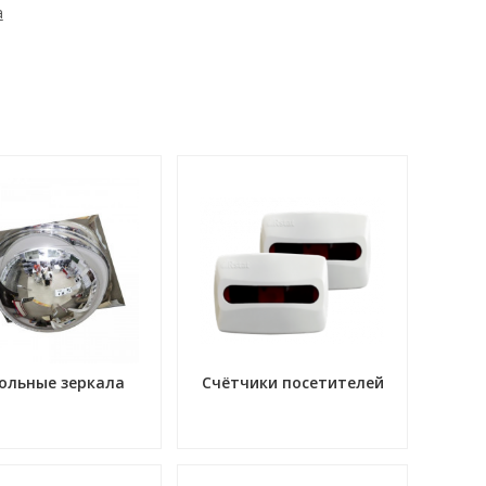
а
ольные зеркала
Счётчики посетителей