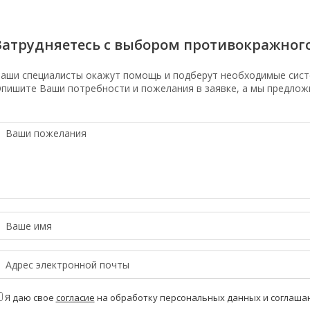
Затрудняетесь с выбором противокражног
аши специалисты окажут помощь и подберут необходимые сист
пишите Ваши потребности и пожелания в заявке, а мы предлож
Я даю свое
согласие
на обработку персональных данных и соглаша