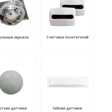
ольные зеркала
Счётчики посетителей
сткие датчики
Гибкие датчики