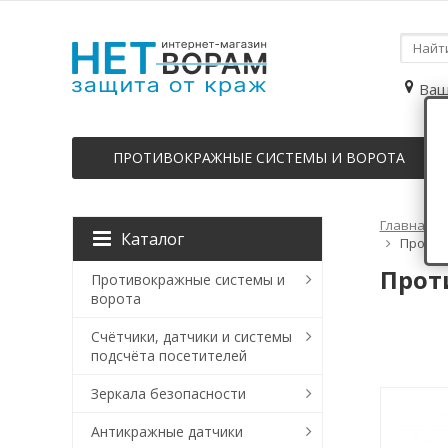
Ваш
ПРОТИВОКРАЖНЫЕ СИСТЕМЫ И ВОРОТА
Главная
Каталог
Против
Прот
Противокражные системы и
ворота
Счётчики, датчики и системы
подсчёта посетителей
Зеркала безопасности
Антикражные датчики