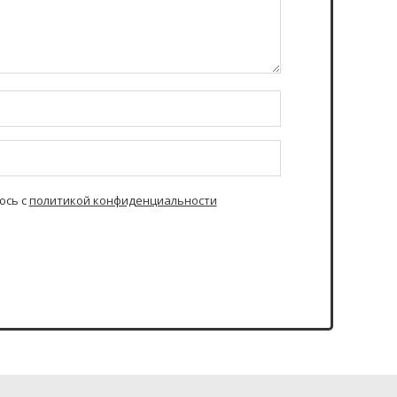
юсь с
политикой конфиденциальности