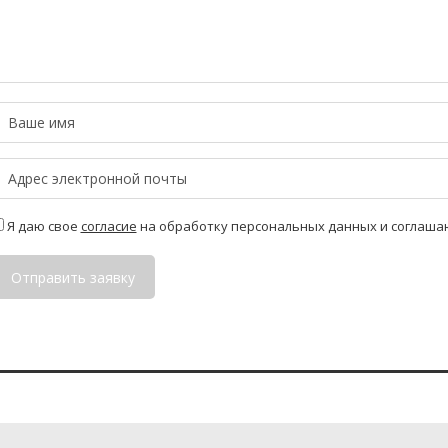
Я даю свое
согласие
на обработку персональных данных и соглаша