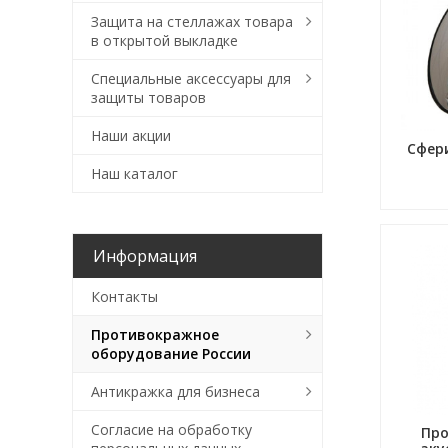
Защита на стеллажах товара
в открытой выкладке
Специальные аксессуары для
защиты товаров
Наши акции
Сфер
Наш каталог
Информация
Контакты
Противокражное
оборудование России
Антикражка для бизнеса
Согласие на обработку
Пр