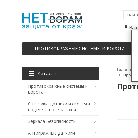
Ваш
ПРОТИВОКРАЖНЫЕ СИСТЕМЫ И ВОРОТА
Главная
Каталог
Против
Прот
Противокражные системы и
ворота
Счётчики, датчики и системы
подсчёта посетителей
Зеркала безопасности
Антикражные датчики