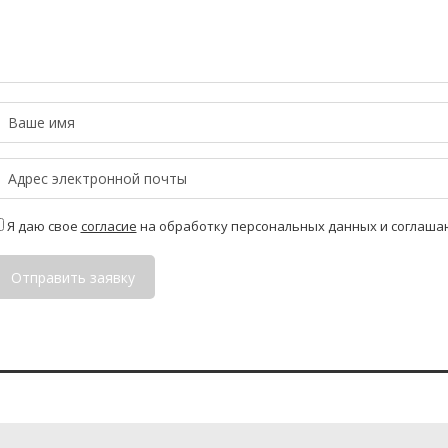
Я даю свое
согласие
на обработку персональных данных и соглаша