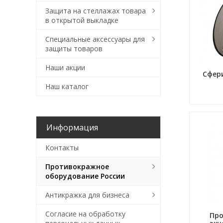
Защита на стеллажах товара
в открытой выкладке
Специальные аксессуары для
защиты товаров
Наши акции
Сфер
Наш каталог
Информация
Контакты
Противокражное
оборудование России
Антикражка для бизнеса
Согласие на обработку
Пр