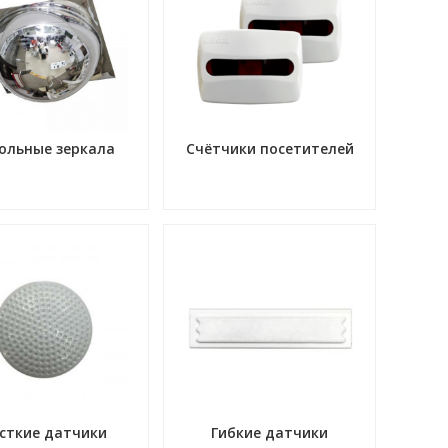
ольные зеркала
Счётчики посетителей
сткие датчики
Гибкие датчики