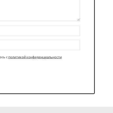
юсь с
политикой конфиденциальности