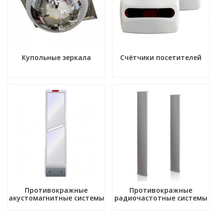
Купольные зеркала
Счётчики посетителей
Противокражные
Противокражные
акустомагнитные системы
радиочастотные системы