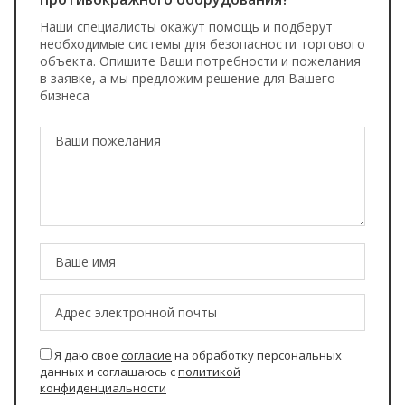
Наши специалисты окажут помощь и подберут
необходимые системы для безопасности торгового
объекта. Опишите Ваши потребности и пожелания
в заявке, а мы предложим решение для Вашего
бизнеса
Я даю свое
согласие
на обработку персональных
данных и соглашаюсь с
политикой
конфиденциальности