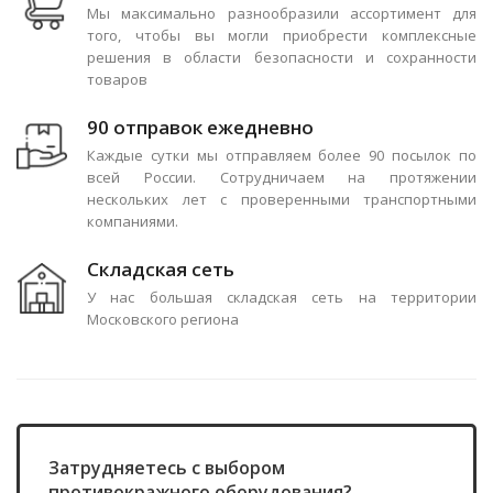
Мы максимально разнообразили ассортимент для
того, чтобы вы могли приобрести комплексные
решения в области безопасности и сохранности
товаров
90 отправок ежедневно
Каждые сутки мы отправляем более 90 посылок по
всей России. Сотрудничаем на протяжении
нескольких лет с проверенными транспортными
компаниями.
Складская сеть
У нас большая складская сеть на территории
Московского региона
Затрудняетесь с выбором
противокражного оборудования?