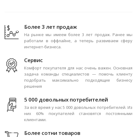
Более 3 лет продаж
На рынке мы имеем более 3 лет продаж. Ранее мы
работали в оффлайне, а теперь развиваем сферу
интернет-бизнеса.
Сервис
Комфорт покупателя для нас очень важен. Основная
задача команды специалистов — помочь клиенту
подобрать максимально подходящие бизнесу
решения
5 000 довольных потребителей
За всё время у нас 5 000 довольных потребителей. Из
них 60% покупателей становятся постоянными
клиентами.
Более сотни товаров