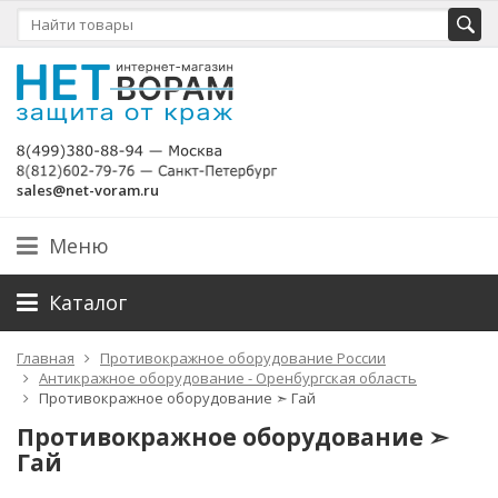
sales@net-voram.ru
Меню
Каталог
Главная
Противокражное оборудование России
Антикражное оборудование - Оренбургская область
Противокражное оборудование ➣ Гай
Противокражное оборудование ➣
Гай