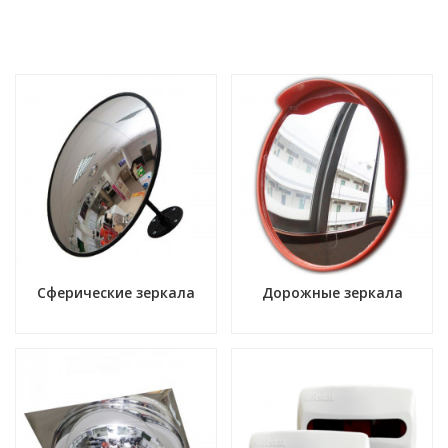
Сферические зеркала
Дорожные зеркала