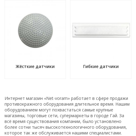
Жёсткие датчики
Гибкие датчики
Интернет магазин «Net-voram» работает в сфере продажи
противокражного оборудования длительное время. Нашим
оборудованием могут похвастаться самые крупные
магазины, торговые сети, супермаркеты в городе Гай. За
всё время существования компании, было установлено
более сотни тысяч высокотехнологичного оборудования,
которое так же обслуживается нашими специалистами.