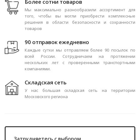
Более сотни товаров
Мы максимально разнообразили ассортимент для
того, чтобы вы могли приобрести комплексные
решения в области безопасности и сохранности
товаров
90 отправок ежедневно
Каждые сутки мы отправляем более 90 посылок по
всей России. Сотрудничаем на протяжении
нескольких лет с проверенными транспортными
компаниями.
Складская сеть
У нас большая складская сеть на территории
Московского региона
Затрудняетесь с выбором