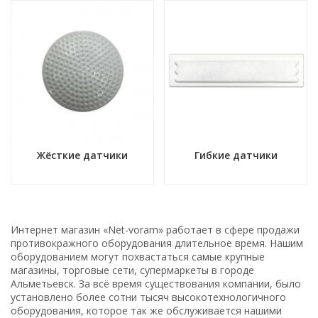
Жёсткие датчики
Гибкие датчики
Интернет магазин «Net-voram» работает в сфере продажи
противокражного оборудования длительное время. Нашим
оборудованием могут похвастаться самые крупные
магазины, торговые сети, супермаркеты в городе
Альметьевск. За всё время существования компании, было
установлено более сотни тысяч высокотехнологичного
оборудования, которое так же обслуживается нашими