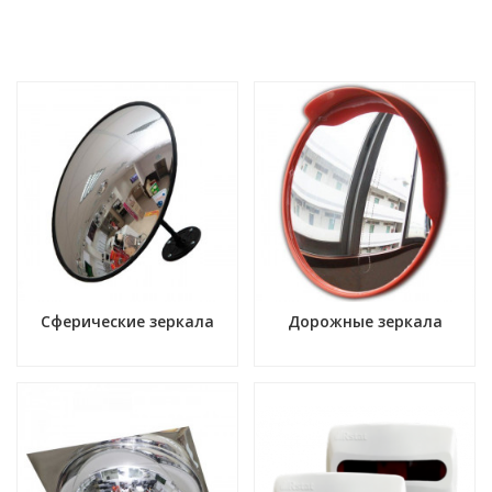
Сферические зеркала
Дорожные зеркала