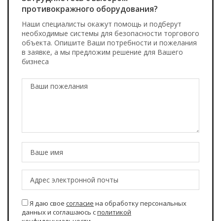
противокражного оборудования?
Наши специалисты окажут помощь и подберут
необходимые системы для безопасности торгового
объекта. Опишите Ваши потребности и пожелания
в заявке, а мы предложим решение для Вашего
бизнеса
Я даю свое
согласие
на обработку персональных
данных и соглашаюсь с
политикой