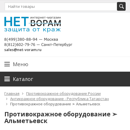
sales@net-voram.ru
Меню
Каталог
Главная
Противокражное оборудование России
Антикражное оборудование - Республика Татарстан
Противокражное оборудование ➣ Альметьевск
Противокражное оборудование ➣
Альметьевск