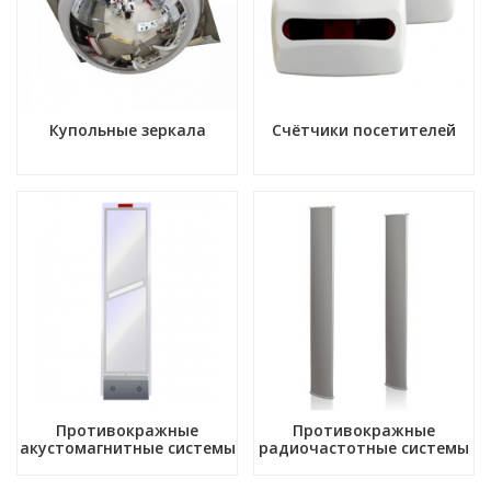
Купольные зеркала
Счётчики посетителей
Противокражные
Противокражные
акустомагнитные системы
радиочастотные системы