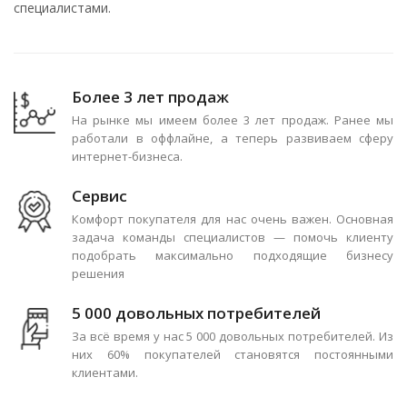
специалистами.
Более 3 лет продаж
На рынке мы имеем более 3 лет продаж. Ранее мы
работали в оффлайне, а теперь развиваем сферу
интернет-бизнеса.
Сервис
Комфорт покупателя для нас очень важен. Основная
задача команды специалистов — помочь клиенту
подобрать максимально подходящие бизнесу
решения
5 000 довольных потребителей
За всё время у нас 5 000 довольных потребителей. Из
них 60% покупателей становятся постоянными
клиентами.