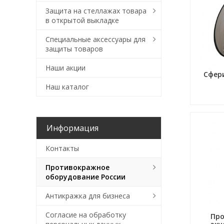
Защита на стеллажах товара
в открытой выкладке
Специальные аксессуары для
защиты товаров
Наши акции
Сфер
Наш каталог
Информация
Контакты
Противокражное
оборудование России
Антикражка для бизнеса
Согласие на обработку
Пр