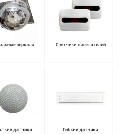
ольные зеркала
Счётчики посетителей
сткие датчики
Гибкие датчики