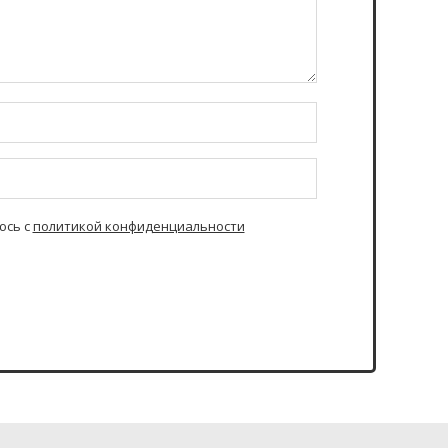
юсь с
политикой конфиденциальности