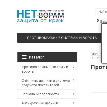
Ваш
ПРОТИВОКРАЖНЫЕ СИСТЕМЫ И ВОРОТА
Главная
Каталог
Против
Прот
Противокражные системы и
ворота
Счётчики, датчики и системы
подсчёта посетителей
Зеркала безопасности
Антикражные датчики