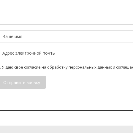
Я даю свое
согласие
на обработку персональных данных и соглаша